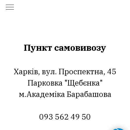
Пункт самовивозу
Харків, вул. Проспектна, 45
Парковка "Щебєнка"
м.Академіка Барабашова
093 562 49 50