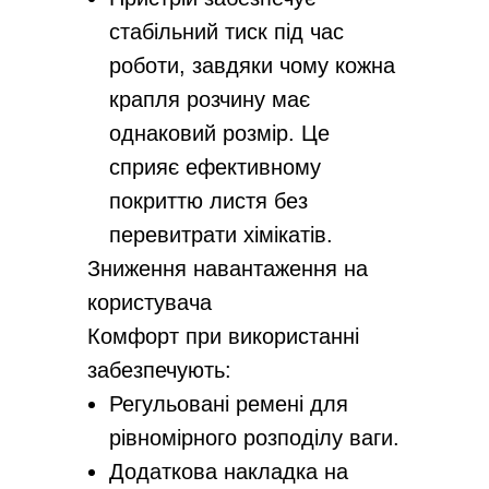
стабільний тиск під час
роботи, завдяки чому кожна
крапля розчину має
однаковий розмір. Це
сприяє ефективному
покриттю листя без
перевитрати хімікатів.
Зниження навантаження на
користувача
Комфорт при використанні
забезпечують:
Регульовані ремені для
рівномірного розподілу ваги.
Додаткова накладка на