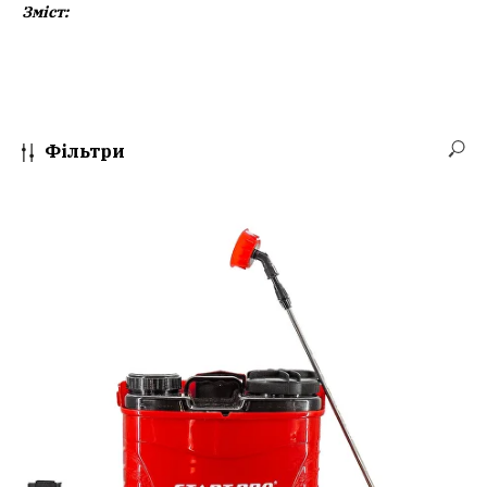
Зміст:
Фільтри