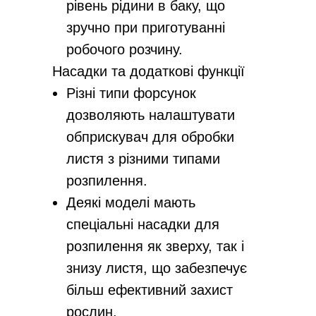
рівень рідини в баку, що
зручно при приготуванні
робочого розчину.
Насадки та додаткові функції
Різні типи форсунок
дозволяють налаштувати
обприскувач для обробки
листя з різними типами
розпилення.
Деякі моделі мають
спеціальні насадки для
розпилення як зверху, так і
знизу листя, що забезпечує
більш ефективний захист
рослин.