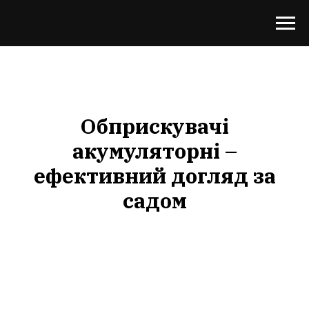
Обприскувачі
акумуляторні –
ефективний догляд за
садом