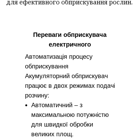
для ефективного обприскування рослин.
Переваги обприскувача
електричного
Автоматизація процесу
обприскування
Акумуляторний обприскувач
працює в двох режимах подачі
розчину:
Автоматичний – з
максимальною потужністю
для швидкої обробки
великих площ.