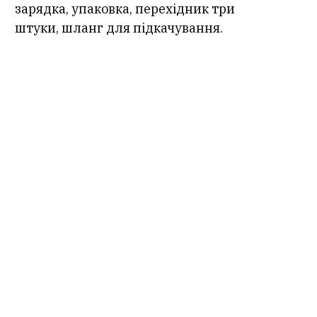
зарядка, упаковка, перехідник три
штуки, шланг для підкачування.