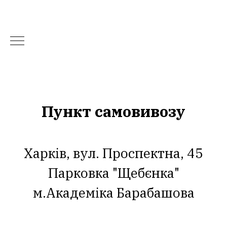
Пункт самовивозу
Харків, вул. Проспектна, 45
Парковка "Щебєнка"
м.Академіка Барабашова