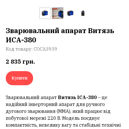
Зварювальний апарат Витязь
ИСА-380
Код товару:
СОСА3939
2 835
грн.
Купити
Зварювальний апарат
Витязь ІСА-380
– це
надійний інверторний апарат для ручного
дугового зварювання (ММА), який працює від
побутової мережі 220 В. Модель поєднує
компактність, невелику вагу та стабільні технічні