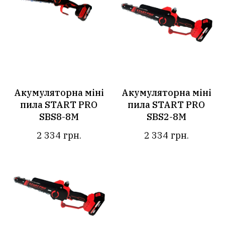
Акумуляторна міні
Акумуляторна міні
пила START PRO
пила START PRO
SBS8-8M
SBS2-8М
2 334
грн.
2 334
грн.