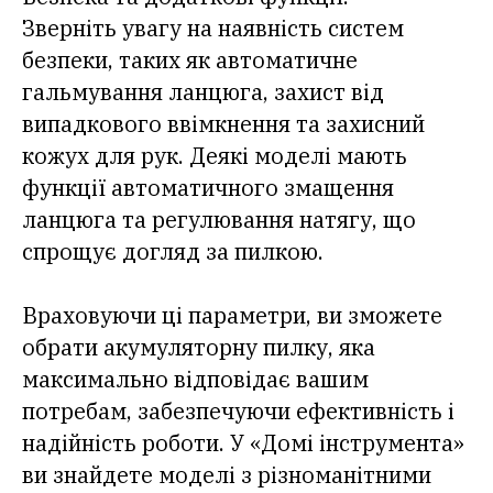
Зверніть увагу на наявність систем
безпеки, таких як автоматичне
гальмування ланцюга, захист від
випадкового ввімкнення та захисний
кожух для рук. Деякі моделі мають
функції автоматичного змащення
ланцюга та регулювання натягу, що
спрощує догляд за пилкою.
Враховуючи ці параметри, ви зможете
обрати акумуляторну пилку, яка
максимально відповідає вашим
потребам, забезпечуючи ефективність і
надійність роботи. У «Домі інструмента»
ви знайдете моделі з різноманітними