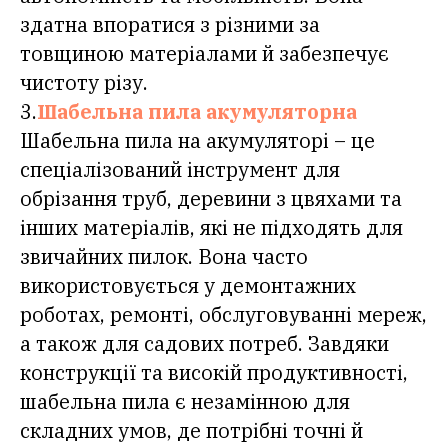
здатна впоратися з різними за
товщиною матеріалами й забезпечує
чистоту різу.
3.
Шабельна пила акумуляторна
Шабельна пила на акумуляторі – це
спеціалізований інструмент для
обрізання труб, деревини з цвяхами та
інших матеріалів, які не підходять для
звичайних пилок. Вона часто
використовується у демонтажних
роботах, ремонті, обслуговуванні мереж,
а також для садових потреб. Завдяки
конструкції та високій продуктивності,
шабельна пила є незамінною для
складних умов, де потрібні точні й