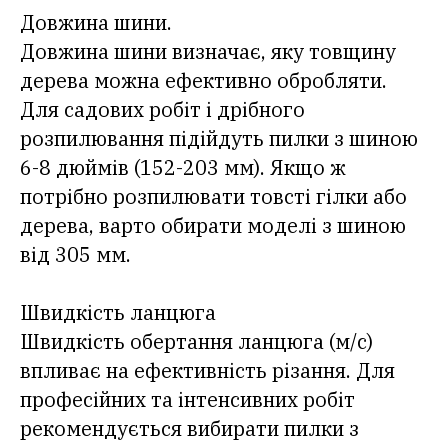
Довжина шини.
Довжина шини визначає, яку товщину
дерева можна ефективно обробляти.
Для садових робіт і дрібного
розпилювання підійдуть пилки з шиною
6-8 дюймів (152-203 мм). Якщо ж
потрібно розпилювати товсті гілки або
дерева, варто обирати моделі з шиною
від 305 мм.
Швидкість ланцюга
Швидкість обертання ланцюга (м/с)
впливає на ефективність різання. Для
професійних та інтенсивних робіт
рекомендується вибирати пилки з