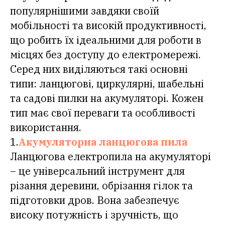
популярнішими завдяки своїй
мобільності та високій продуктивності,
що робить їх ідеальними для роботи в
місцях без доступу до електромережі.
Серед них виділяються такі основні
типи: ланцюгові, циркулярні, шабельні
та садові пилки на акумуляторі. Кожен
тип має свої переваги та особливості
використання.
1.
Акумуляторна ланцюгова пила
Ланцюгова електропила на акумуляторі
– це універсальний інструмент для
різання деревини, обрізання гілок та
підготовки дров. Вона забезпечує
високу потужність і зручність, що