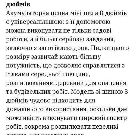
дюймів
Акумуляторна цепна міні-пила 8 дюймів
є універсальнішою: з її допомогою
можна виконувати не тільки садові
роботи, а й більш серйозні завдання,
включно з заготівлею дров. Пилки цього
розміру зазвичай мають більшу
потужність, що дозволяє справлятися з
гілками середньої товщини,
розпилюванням деревини для опалення
та будівельних робіт. Модель зі шиною 8
дюймів чудово підходить для
домашнього використання, оскільки дає
можливість виконувати широкий спектр
робіт, зокрема розпилювати невеликі