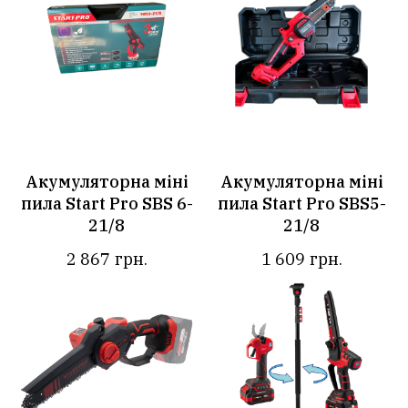
Акумуляторна міні
Акумуляторна міні
пила Start Pro SBS 6-
пила Start Pro SBS5-
21/8
21/8
2 867
грн.
1 609
грн.