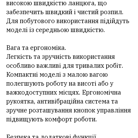
високою швидкістю ланцюга, що
забезпечить швидкий і чистий розпил.
Для побутового використання підійдуть
моделі із середньою швидкістю.
Вага та ергономіка.
Легкість та зручність використання
особливо важливі для тривалих робіт.
Компактні моделі з малою вагою
полегшують роботу на висоті або у
важкодоступних місцях. Ергономічна
рукоятка, антивібраційна система та
зручне розташування кнопок управління
підвищують комфорт роботи.
Безпека та додаткові функції.