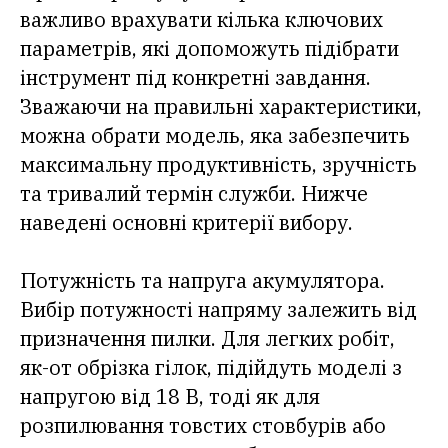
важливо врахувати кілька ключових
параметрів, які допоможуть підібрати
інструмент під конкретні завдання.
Зважаючи на правильні характеристики,
можна обрати модель, яка забезпечить
максимальну продуктивність, зручність
та тривалий термін служби. Нижче
наведені основні критерії вибору.
Потужність та напруга акумулятора.
Вибір потужності напряму залежить від
призначення пилки. Для легких робіт,
як-от обрізка гілок, підійдуть моделі з
напругою від 18 В, тоді як для
розпилювання товстих стовбурів або