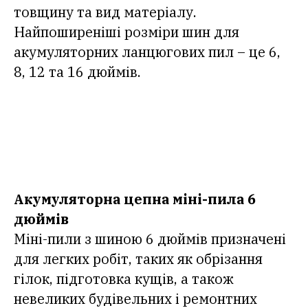
товщину та вид матеріалу.
Найпоширеніші розміри шин для
акумуляторних ланцюгових пил – це 6,
8, 12 та 16 дюймів.
Акумуляторна цепна міні-пила 6
дюймів
Міні-пили з шиною 6 дюймів призначені
для легких робіт, таких як обрізання
гілок, підготовка кущів, а також
невеликих будівельних і ремонтних