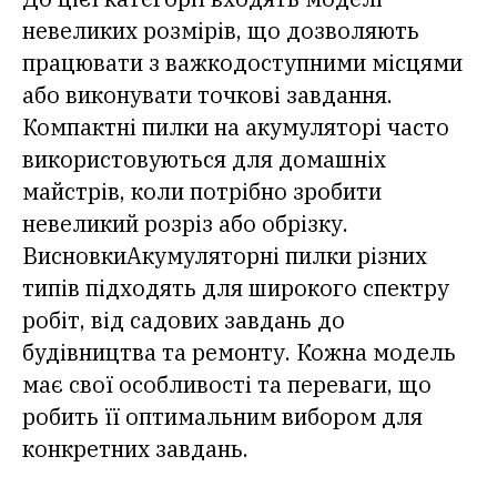
невеликих розмірів, що дозволяють
працювати з важкодоступними місцями
або виконувати точкові завдання.
Компактні пилки на акумуляторі часто
використовуються для домашніх
майстрів, коли потрібно зробити
невеликий розріз або обрізку.
ВисновкиАкумуляторні пилки різних
типів підходять для широкого спектру
робіт, від садових завдань до
будівництва та ремонту. Кожна модель
має свої особливості та переваги, що
робить її оптимальним вибором для
конкретних завдань.