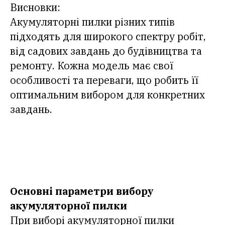
Висновки:
Акумуляторні пилки різних типів
підходять для широкого спектру робіт,
від садових завдань до будівництва та
ремонту. Кожна модель має свої
особливості та переваги, що робить її
оптимальним вибором для конкретних
завдань.
Основні параметри вибору
акумуляторної пилки
При виборі акумуляторної пилки