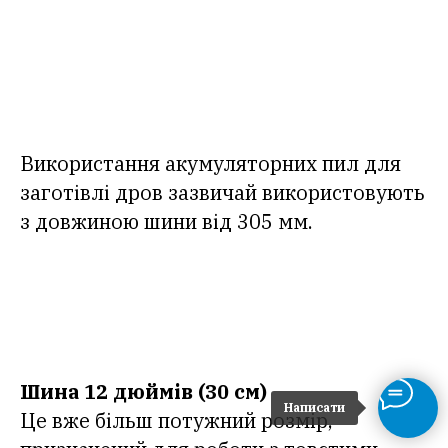
Використання акумуляторних пил для
заготівлі дров зазвичай використовують
з довжиною шини від 305 мм.
Шина 12 дюймів (30 см)
Написати
Це вже більш потужний розмір,