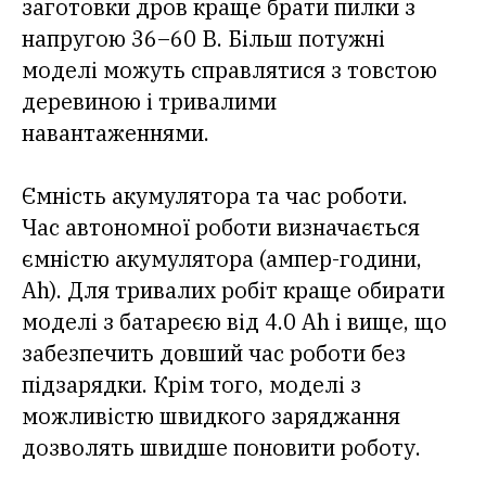
заготовки дров краще брати пилки з
напругою 36–60 В. Більш потужні
моделі можуть справлятися з товстою
деревиною і тривалими
навантаженнями.
Ємність акумулятора та час роботи.
Час автономної роботи визначається
ємністю акумулятора (ампер-години,
Ah). Для тривалих робіт краще обирати
моделі з батареєю від 4.0 Ah і вище, що
забезпечить довший час роботи без
підзарядки. Крім того, моделі з
можливістю швидкого заряджання
дозволять швидше поновити роботу.