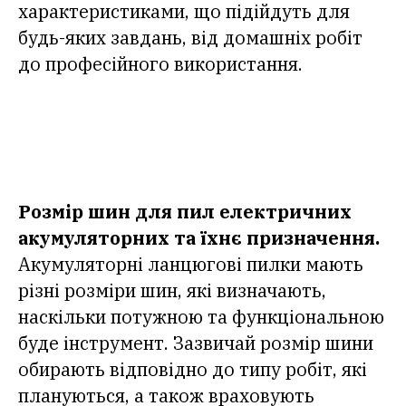
характеристиками, що підійдуть для
будь-яких завдань, від домашніх робіт
до професійного використання.
Розмір шин для пил електричних
акумуляторних та їхнє призначення.
Акумуляторні ланцюгові пилки мають
різні розміри шин, які визначають,
наскільки потужною та функціональною
буде інструмент. Зазвичай розмір шини
обирають відповідно до типу робіт, які
плануються, а також враховують