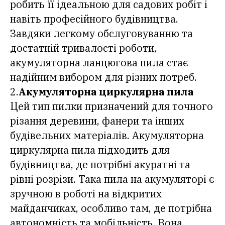
робить її ідеальною для садових робіт і
навіть професійного будівництва.
Завдяки легкому обслуговуванню та
достатній тривалості роботи,
акумуляторна ланцюгова пила стає
надійним вибором для різних потреб.
2.
Акумуляторна циркулярна пила
Цей тип пилки призначений для точного
різання деревини, фанери та інших
будівельних матеріалів. Акумуляторна
циркулярна пила підходить для
будівництва, де потрібні акуратні та
рівні розрізи. Така пила на акумуляторі є
зручною в роботі на відкритих
майданчиках, особливо там, де потрібна
автономність та мобільність. Вона