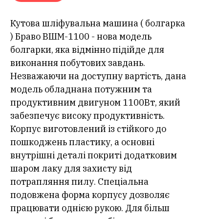
Кутова шліфувальна машина ( болгарка
) Браво ВШМ-1100 - нова модель
болгарки, яка відмінно підійде для
виконання побутових завдань.
Незважаючи на доступну вартість, дана
модель обладнана потужним та
продуктивним двигуном 1100Вт, який
забезпечує високу продуктивність.
Корпус виготовлений із стійкого до
пошкоджень пластику, а основні
внутрішні деталі покриті додатковим
шаром лаку для захисту від
потрапляння пилу. Спеціальна
подовжена форма корпусу дозволяє
працювати однією рукою. Для більш