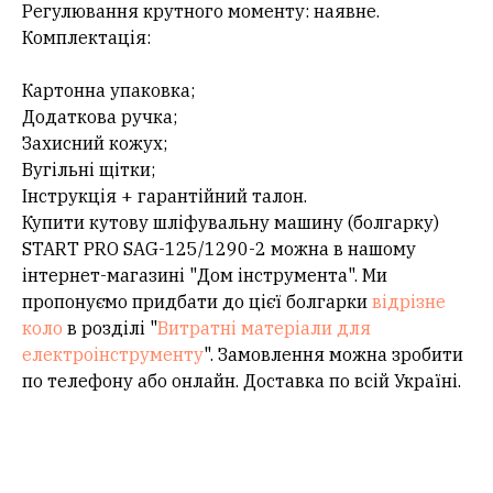
Регулювання крутного моменту: наявне.
Комплектація:
Картонна упаковка;
Додаткова ручка;
Захисний кожух;
Вугільні щітки;
Інструкція + гарантійний талон.
Купити кутову шліфувальну машину (болгарку)
START PRO SAG-125/1290-2 можна в нашому
інтернет-магазині "Дом інструмента". Ми
пропонуємо придбати до цієї болгарки
відрізне
коло
в розділі "
Витратні матеріали для
електроінструменту
". Замовлення можна зробити
по телефону або онлайн. Доставка по всій Україні.