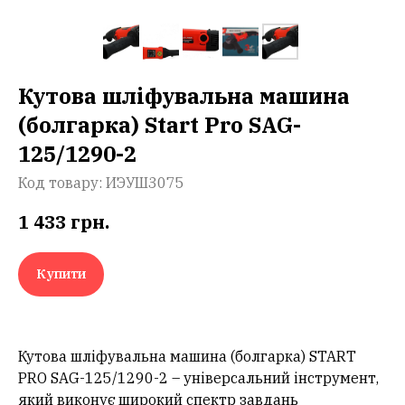
Кутова шліфувальна машина
(болгарка) Start Pro SAG-
125/1290-2
Код товару:
ИЭУШ3075
1 433
грн.
Купити
Кутова шліфувальна машина (болгарка) START
PRO SAG-125/1290-2 – універсальний інструмент,
який виконує широкий спектр завдань