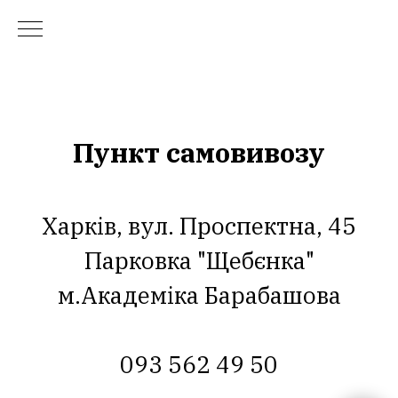
Пункт самовивозу
Харків, вул. Проспектна, 45
Парковка "Щебєнка"
м.Академіка Барабашова
093 562 49 50