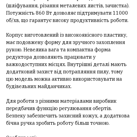
(шліфування, різання металевих листів, зачистка).
Потужність 860 Вт дозволяє підтримувати 11000
об/хв, що гарантує високу продуктивність роботи.
Корпус виготовлений із високоякісного пластику,
має подовжену форму для зручного захоплення
рукою. Невелика вага та компактна форма
редуктора дозволяють працювати у
важкодоступних місцях. Внутрішні деталі мають
додатковий захист від потрапляння пилу, тому
цю модель можна активно використовувати на
будівельних майданчиках.
Для роботи з різними матеріалами виробник
передбачив функцію регулювання обертів.
Безпеку забезпечить захисний кожух, а додаткова
бічна ручка зробить роботу більш точною.