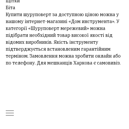
Щітки
Біта
Купити шуруповерт за доступною ціною можна у
нашому інтернет-магазині «Дом инструмента». У
категорії «Шуруповерт мережевий» можна
підібрати необхідний товар високої якості від
відомих виробників. Якість інструменту
підтверджується встановленим гарантійним
терміном. Замовлення можна зробити онлайн або
по телефону. Для мешканців Харкова є самовивіз.