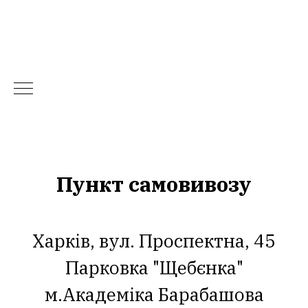
Пункт самовивозу
Харків, вул. Проспектна, 45
Парковка "Щебєнка"
м.Академіка Барабашова