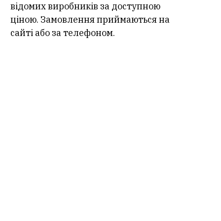
відомих виробників за доступною
ціною. Замовлення приймаються на
сайті або за телефоном.