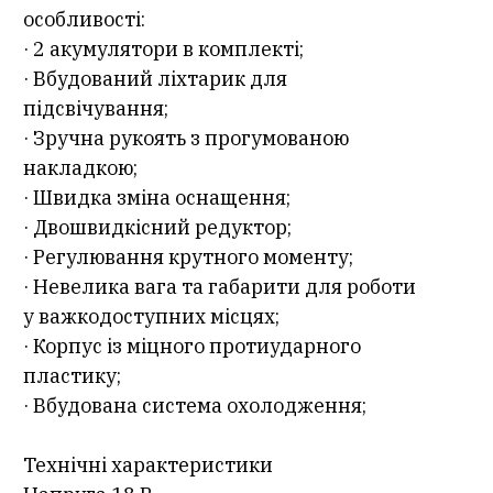
особливості:
· 2 акумулятори в комплекті;
· Вбудований ліхтарик для
підсвічування;
· Зручна рукоять з прогумованою
накладкою;
· Швидка зміна оснащення;
· Двошвидкісний редуктор;
· Регулювання крутного моменту;
· Невелика вага та габарити для роботи
у важкодоступних місцях;
· Корпус із міцного протиударного
пластику;
· Вбудована система охолодження;
Технічні характеристики