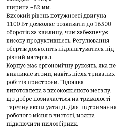
ширина –82 мм.
Високий рівень потужності двигуна
1100 Вт дозволяє розвивати до 16500
оборотів за хвилину, чим забезпечує
високу продуктивність. Регулювання
обертів дозволить підлаштуватися під
різний матеріал.
Корпус має ергономічну рукоять, яка не
викликає втоми, навіть після тривалих
робіт із пристроєм. Підошва
виготовлена з високоякісного металу,
що добре позначається на тривалості
терміну експлуатації. Для підтримання
робочого місця в чистоті, можна
підключити пилозбірник.