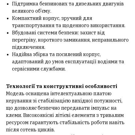
Підтримка бензинових та дизельних двигунів
великого об’єму.
Компактний корпус, зручний для
транспортування та щоденного використання.
Вбудовані системи безпеки: захист від
перегріву, короткого замикання, неправильного
підключення.
Надійна збірка та посилений корпус,
адаптований до умов експлуатації водіями та
сервісними службами.
Технології та конструктивні особливості
Модель оснащена інтелектуальною платою
керування зі стабілізацією вихідної потужності,
що дозволяє безпечно передавати імпульс на
клеми. Високоякісні літієві елементи з тривалим
ресурсом гарантують стабільність роботи навіть
після сотень циклів.