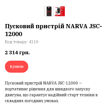
Пусковий пристрій NARVA JSC-
12000
Код товару:
4110
2 314
грн.
Купити
Пусковий пристрій NARVA JSC-12000 —
портативне рішення для швидкого запуску
двигуна, що гарантує надійний старт техніки в
складних погодних умовах.