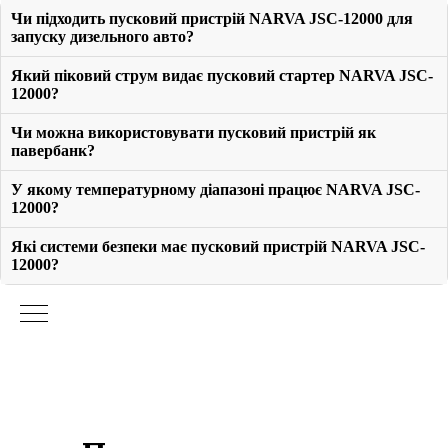
Чи підходить пусковий пристрій NARVA JSC-12000 для
запуску дизельного авто?
Який піковий струм видає пусковий стартер NARVA JSC-
12000?
Чи можна використовувати пусковий пристрій як
павербанк?
У якому температурному діапазоні працює NARVA JSC-
12000?
Які системи безпеки має пусковий пристрій NARVA JSC-
12000?