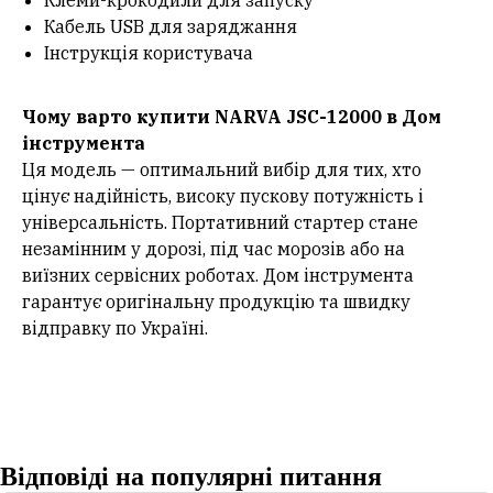
Клеми-крокодили для запуску
Кабель USB для заряджання
Інструкція користувача
Чому варто купити NARVA JSC-12000 в Дом
інструмента
Ця модель — оптимальний вибір для тих, хто
цінує надійність, високу пускову потужність і
універсальність. Портативний стартер стане
незамінним у дорозі, під час морозів або на
виїзних сервісних роботах. Дом інструмента
гарантує оригінальну продукцію та швидку
відправку по Україні.
Відповіді на популярні питання