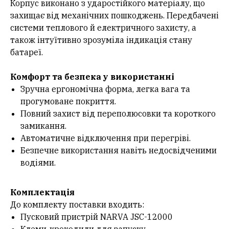
Корпус виконано з ударостійкого матеріалу, що
захищає від механічних пошкоджень. Передбачені
системи теплового й електричного захисту, а
також інтуїтивно зрозуміла індикація стану
батареї.
Комфорт та безпека у використанні
Зручна ергономічна форма, легка вага та
прогумоване покриття.
Повний захист від переполюсовки та короткого
замикання.
Автоматичне відключення при перегріві.
Безпечне використання навіть недосвідченими
водіями.
Комплектація
До комплекту поставки входить:
Пусковий пристрій NARVA JSC-12000