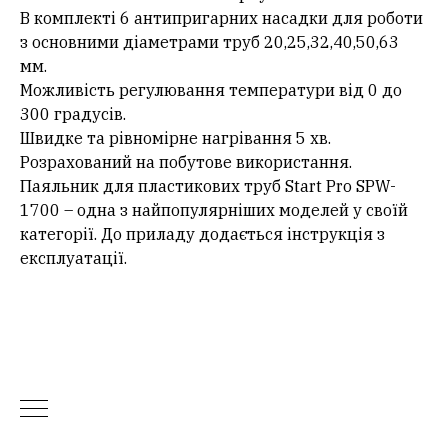
В комплекті 6 антипригарних насадки для роботи
з основними діаметрами труб 20,25,32,40,50,63
мм.
Можливість регулювання температури від 0 до
300 градусів.
Швидке та рівномірне нагрівання 5 хв.
Розрахований на побутове використання.
Паяльник для пластикових труб Start Pro SPW-
1700 – одна з найпопулярніших моделей у своїй
категорії. До приладу додається інструкція з
експлуатації.