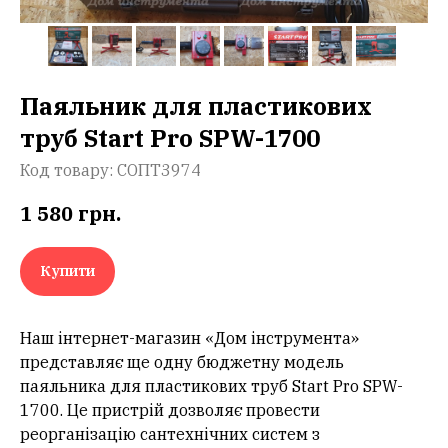
Паяльник для пластикових
труб Start Pro SPW-1700
Код товару:
СОПТ3974
1 580
грн.
Купити
Наш інтернет-магазин «Дом інструмента»
представляє ще одну бюджетну модель
паяльника для пластикових труб Start Pro SPW-
1700. Це пристрій дозволяє провести
реорганізацію сантехнічних систем з