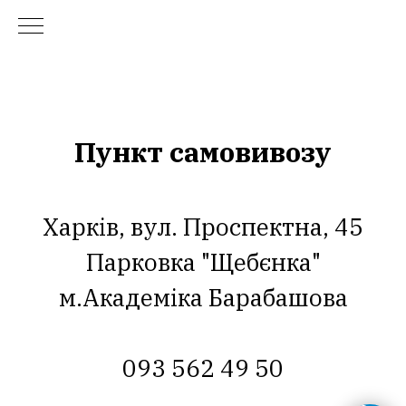
Пункт самовивозу
Харків, вул. Проспектна, 45
Парковка "Щебєнка"
м.Академіка Барабашова
093 562 49 50