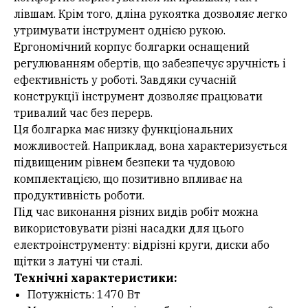
лівшам. Крім того, дліна рукоятка дозволяє легко
утримувати інструмент однією рукою.
Ергономічний корпус болгарки оснащений
регулюванням обертів, що забезпечує зручність і
ефективність у роботі. Завдяки сучасній
конструкції інструмент дозволяє працювати
тривалий час без перерв.
Ця болгарка має низку функціональних
можливостей. Наприклад, вона характеризується
підвищеним рівнем безпеки та чудовою
комплектацією, що позитивно впливає на
продуктивність роботи.
Під час виконання різних видів робіт можна
використовувати різні насадки для цього
електроінструменту: відрізні круги, диски або
щітки з латуні чи сталі.
Технічні характеристики:
Потужність: 1470 Вт