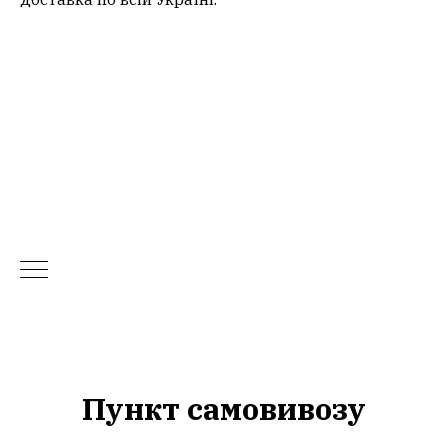
Пункт самовивозу