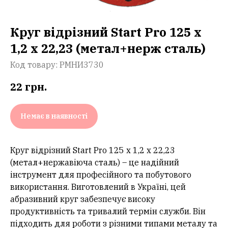
Круг відрізний Start Pro 125 x
1,2 x 22,23 (метал+нерж сталь)
Код товару:
РМНИ3730
22
грн.
Немає в наявності
Круг відрізний Start Pro 125 x 1,2 x 22,23
(метал+нержавіюча сталь) – це надійний
інструмент для професійного та побутового
використання. Виготовлений в Україні, цей
абразивний круг забезпечує високу
продуктивність та тривалий термін служби. Він
підходить для роботи з різними типами металу та