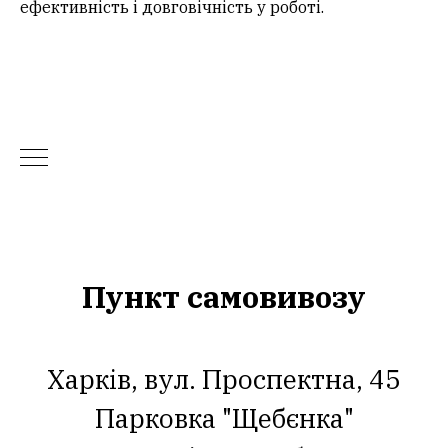
ефективність і довговічність у роботі.
Пункт самовивозу
Харків, вул. Проспектна, 45
Парковка "Щебєнка"