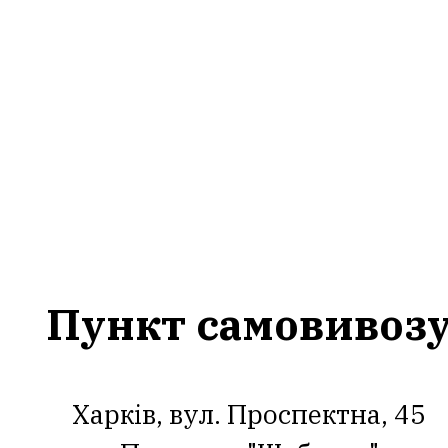
Пункт самовивоз
Харків, вул. Проспектна, 45