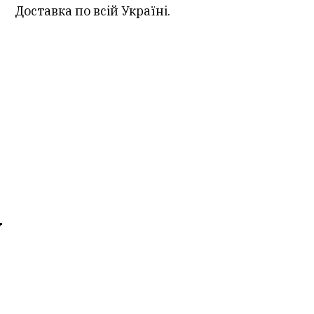
Доставка по всій Україні.
у