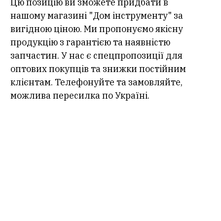
Цю позицію ви зможете придбати в
нашому магазині "Дом інструменту" за
вигідною ціною. Ми пропонуємо якісну
продукцію з гарантією та наявністю
запчастин. У нас є спецпропозиції для
оптових покупців та знижки постійним
клієнтам. Телефонуйте та замовляйте,
можлива пересилка по Україні.