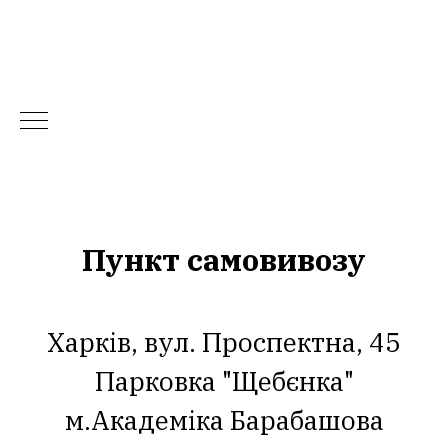
Пункт самовивозу
Харків, вул. Проспектна, 45
Парковка "Щебєнка"
м.Академіка Барабашова