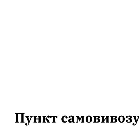
Пункт самовивоз