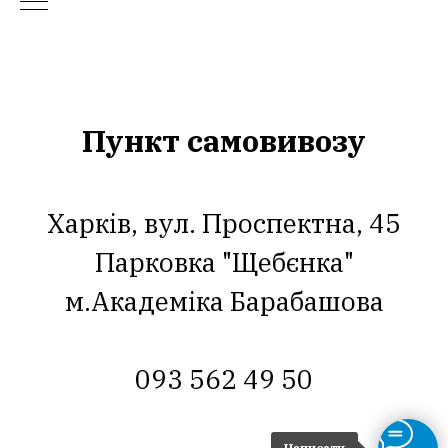
Пункт самовивозу
Харків, вул. Проспектна, 45
Парковка "Щебєнка"
м.Академіка Барабашова
093 562 49 50