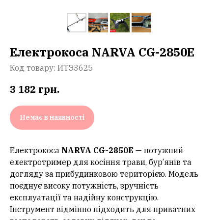
Електрокоса NARVA CG-2850Е
Код товару:
ИТЭ3625
3 182
грн.
Немає в наявності
Електрокоса
NARVA CG-2850E
— потужний
електротример для косіння трави, бур’янів та
догляду за прибудинковою територією. Модель
поєднує високу потужність, зручність
експлуатації та надійну конструкцію.
Інструмент відмінно підходить для приватних