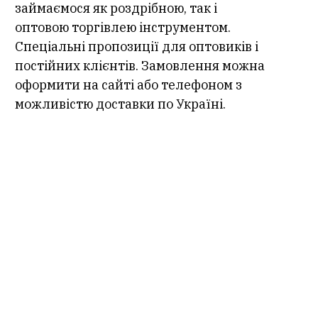
займаємося як роздрібною, так і
оптовою торгівлею інструментом.
Спеціальні пропозиції для оптовиків і
постійних клієнтів. Замовлення можна
оформити на сайті або телефоном з
можливістю доставки по Україні.