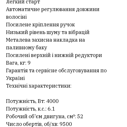
Легкий старт
Автоматичне регулювання довжини
волосіні
Посилене кріплення ручок
Низький рівень шуму та вібрацій
Металева захисна накладка на
паливному баку
Посилені верхній і нижній редуктори
Вага, кг: 9
Гарантія та сервісне обслуговування по
Україні
Технічні характеристики:
Потужність, Вт: 4000
Потужність, к.с.: 6.1
Робочий об'єм двигуна, см³: 52
Число обертів, об/хв: 9500