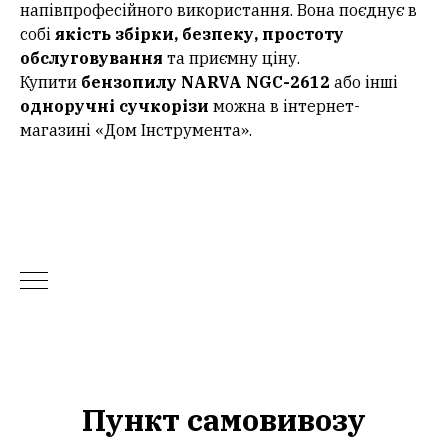
напівпрофесійного використання. Вона поєднує в
собі
якість збірки, безпеку, простоту
обслуговування
та приємну ціну.
Купити
бензопилу NARVA NGC-2612
або інші
одноручні сучкорізи
можна в інтернет-
магазині «Дом Інструмента».
Пункт самовивозу