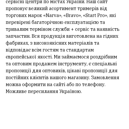
сервісні центри по містах України. Наш сайт
пропонує великий асортимент тримерів від
торгових марок «Narva», «Bravo», «Start Pro», які
перевірені багаторічною експлуатацією та
тривалим терміном служби + сервіс та наявність
запчастин. Вся продукція виготовлена ​​на гідних
фабриках, з високоякісних матеріалів та
відповідає всім гостям та стандартам
європейської якості. Ми займаємося роздрібним
та оптовим продажем інструменту, є спеціальні
пропозиції для оптовиків, цікаві пропозиції для
постійних клієнтів нашого магазину. Замовлення
можна оформити на сайті або по телефону.
Можливе пересилання Україною.