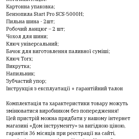
Картонна упаковка;
Бензопила Start Pro SCS-5000H;
Пильна шина - 2шт;
Робочий ланцюг – 2 шт;
Чохол для шини;
Ключ універсальний;
Бачок для виготовлення паливної суміші;
Ключ Torx;
Викрутка;
Напильник;
Зубчастий упор;
Інструкція з експлуатації + гарантійний талон
Комплектація та характеристики товару можуть
змінюватися виробником без попередження!
Цей пристрій можна придбати у нашому інтернет
магазині «Дом інструменту» за вигідною ціною,
гарантія 36 місяців при реєстрації на сайті,