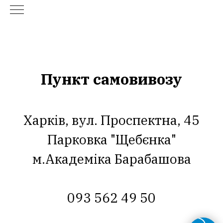
Пункт самовивозу
Харків, вул. Проспектна, 45
Парковка "Щебєнка"
м.Академіка Барабашова
093 562 49 50