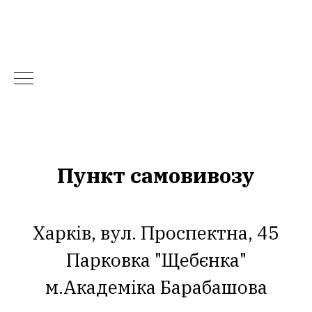
Пункт самовивозу
Харків, вул. Проспектна, 45
Парковка "Щебєнка"
м.Академіка Барабашова