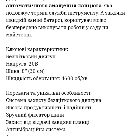
автоматичного змащення ланцюга
, яка
подовжує термін служби інструменту. А завдяки
швидкій заміні батареї, користувач може
безперервно виконувати роботи у саду чи
майстерні.
Ключові характеристики:
Безщітковий двигун
Напруга: 20В
Шина: 8" (20 см)
Швидкість обертання: 4600 об/хв
Переваги та унікальні особливості:
Система захисту безщіткового двигуна
Висока продуктивність і надійність
Зручний фіксатор шини
Захист від віддачі завдяки планці
Антивібраційна система