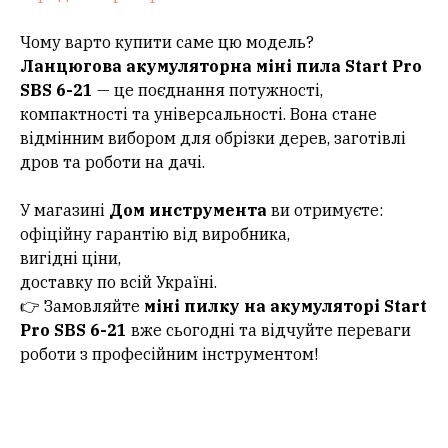
Чому варто купити саме цю модель?
Ланцюгова акумуляторна міні пила Start Pro
SBS 6-21
— це поєднання потужності,
компактності та універсальності. Вона стане
відмінним вибором для обрізки дерев, заготівлі
дров та роботи на дачі.
У магазині
Дом инструмента
ви отримуєте:
офіційну гарантію від виробника,
вигідні ціни,
доставку по всій Україні.
👉 Замовляйте
міні пилку на акумуляторі Start
Pro SBS 6-21
вже сьогодні та відчуйте переваги
роботи з професійним інструментом!