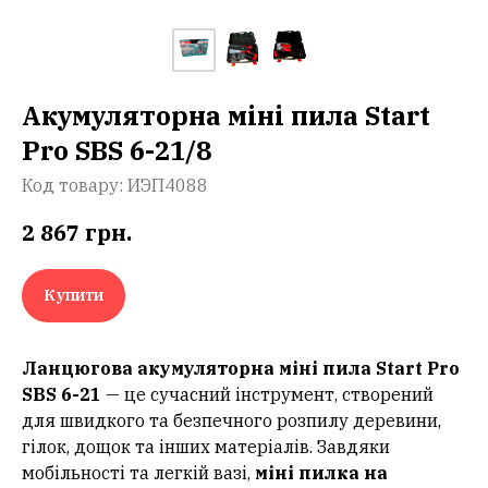
Акумуляторна міні пила Start
Pro SBS 6-21/8
Код товару:
ИЭП4088
2 867
грн.
Купити
Ланцюгова акумуляторна міні пила Start Pro
SBS 6-21
— це сучасний інструмент, створений
для швидкого та безпечного розпилу деревини,
гілок, дощок та інших матеріалів. Завдяки
мобільності та легкій вазі,
міні пилка на