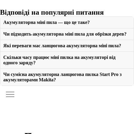
Відповіді на популярні питання
Акумуляторна міні пила — що це таке?
Чи підходить акумуляторна міні пила для обрізки дерев?
Які переваги має ланцюгова акумуляторна міні пила?
Скільки часу працює міні пилка на акумуляторі від
одного заряду?
Чи сумісна акумуляторна ланцюгова пилка Start Pro з
акумуляторами Makita?