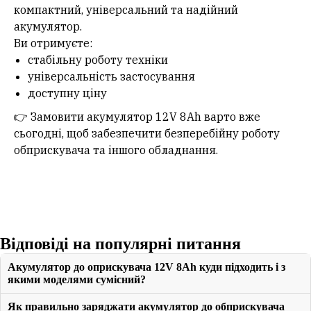
компактний, універсальний та надійний
акумулятор.
Ви отримуєте:
стабільну роботу техніки
універсальність застосування
доступну ціну
👉 Замовити акумулятор 12V 8Ah варто вже
сьогодні, щоб забезпечити безперебійну роботу
обприскувача та іншого обладнання.
Відповіді на популярні питання
Акумулятор до оприскувача 12V 8Ah куди підходить і з
якими моделями сумісний?
Як правильно заряджати акумулятор до обприскувача