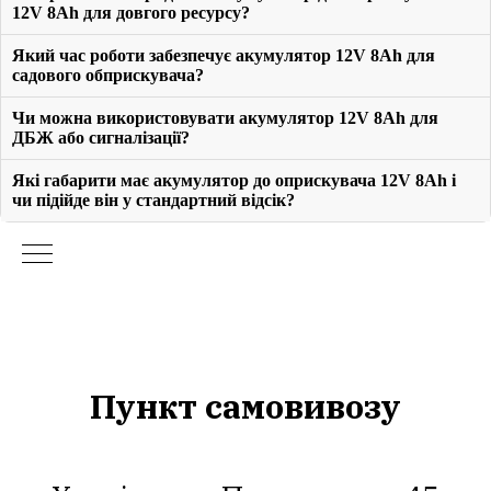
12V 8Ah для довгого ресурсу?
Який час роботи забезпечує акумулятор 12V 8Ah для
садового обприскувача?
Чи можна використовувати акумулятор 12V 8Ah для
ДБЖ або сигналізації?
Які габарити має акумулятор до оприскувача 12V 8Ah і
чи підійде він у стандартний відсік?
Пункт самовивозу