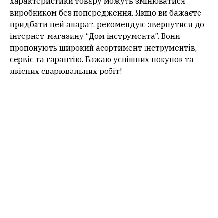
характеристики товару можуть змінюватися
виробником без попередження. Якщо ви бажаєте
придбати цей апарат, рекомендую звернутися до
інтернет-магазину “Дом інструмента”. Вони
пропонують широкий асортимент інструментів,
сервіс та гарантію. Бажаю успішних покупок та
якісних сварювальних робіт!