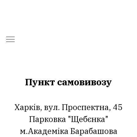
Пункт самовивозу
Харків, вул. Проспектна, 45
Парковка "Щебєнка"
м.Академіка Барабашова