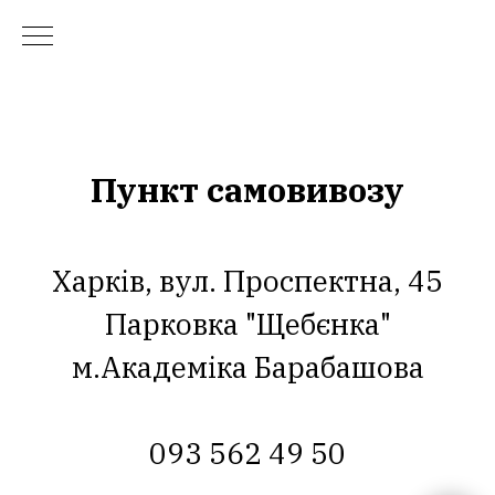
Пункт самовивозу
Харків, вул. Проспектна, 45
Парковка "Щебєнка"
м.Академіка Барабашова
093 562 49 50