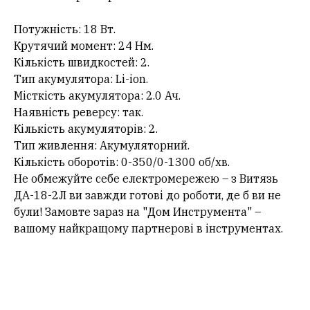
Потужність: 18 Вт.
Крутячий момент: 24 Нм.
Кількість швидкостей: 2.
Тип акумулятора: Li-ion.
Місткість акумулятора: 2.0 Ач.
Наявність реверсу: так.
Кількість акумуляторів: 2.
Тип живлення: Акумуляторний.
Кількість оборотів: 0-350/0-1300 об/хв.
Не обмежуйте себе електромережею – з Витязь
ДА-18-2Л ви завжди готові до роботи, де б ви не
були! Замовте зараз на "Дом Инструмента" –
вашому найкращому партнерові в інструментах.