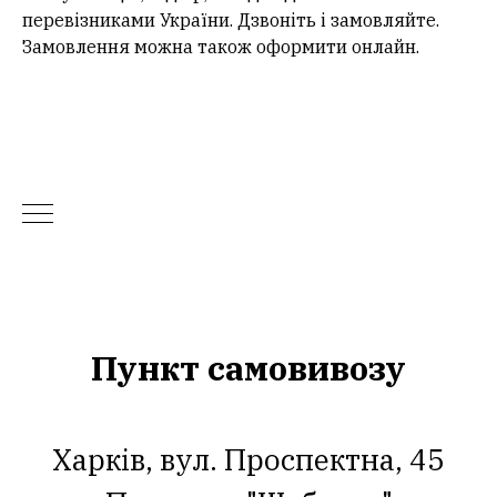
перевізниками України. Дзвоніть і замовляйте.
Замовлення можна також оформити онлайн.
Пункт самовивозу
Харків, вул. Проспектна, 45