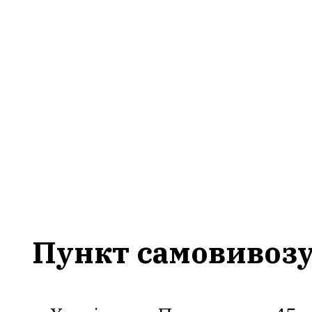
Пункт самовивоз