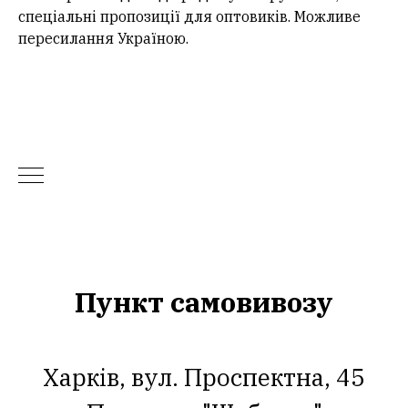
спеціальні пропозиції для оптовиків. Можливе
пересилання Україною.
Пункт самовивозу
Харків, вул. Проспектна, 45