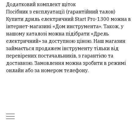
Додатковий комплект щіток
Посібник з експлуатації (гарантійний талон)
Купити дриль електричний Start Pro-1300 можна в
інтернет-магазині «Дом инструмента». Також, у
нашому каталозі можна підібрати «Дрель
електричний» за доступною ціною. Наш магазин
займається продажем інструменту тільки від
перевірених постачальників, з гарантією та
доставкою. Замовлення можна зробити в режимі
онлайн або за номером телефону.