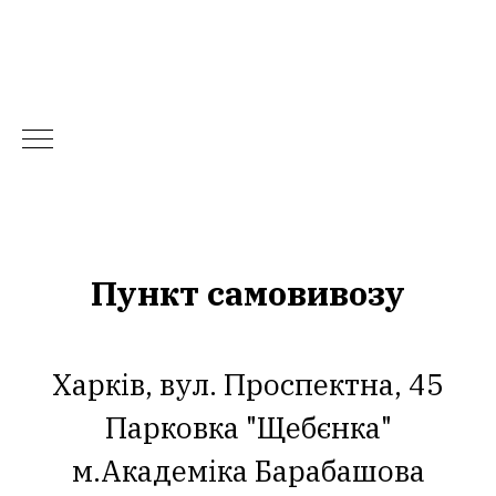
Пункт самовивозу
Харків, вул. Проспектна, 45
Парковка "Щебєнка"
м.Академіка Барабашова