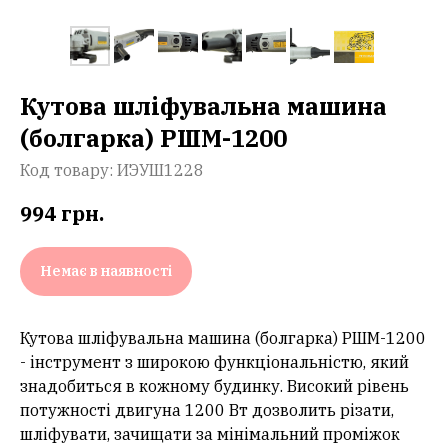
Кутова шліфувальна машина
(болгарка) РШМ-1200
Код товару:
ИЭУШ1228
994
грн.
Немає в наявності
Кутова шліфувальна машина (болгарка) РШМ-1200
- інструмент з широкою функціональністю, який
знадобиться в кожному будинку. Високий рівень
потужності двигуна 1200 Вт дозволить різати,
шліфувати, зачищати за мінімальний проміжок