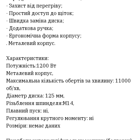
· Захист від перегріву;
· Простий доступ до щіток;
· Швидка заміна диска;
· Додаткова ручка;
· Ергономічна форма корпусу;
. Металевий корпус.
Характеристики:
Потужність:1200 Вт
Металевий корпус,
Максимальна кількість обертів за хвилину: 11000
об/хв,
Діаметр диска: 125 мм,
Різьблення шпинделя:M14,
Плавний пуск: ні,
Регулювання крутного моменту: ні
Розміри: немає даних