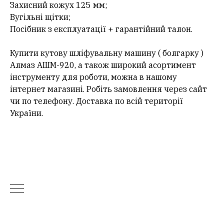
Захисний кожух 125 мм;
Вугільні щітки;
Посібник з експлуатації + гарантійний талон.
Купити кутову шліфувальну машину ( болгарку )
Алмаз АШМ-920, а також широкий асортимент
інструменту для роботи, можна в нашому
інтернет магазині. Робіть замовлення через сайт
чи по телефону. Доставка по всій території
України.