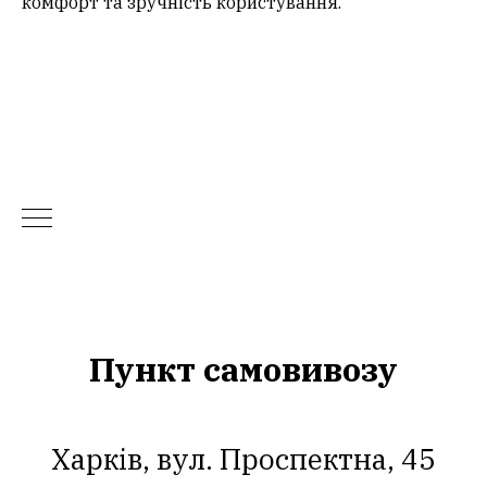
комфорт та зручність користування.
Пункт самовивозу
Харків, вул. Проспектна, 45