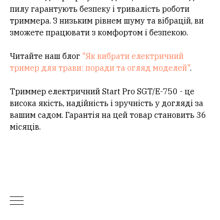
пилу гарантують безпеку і тривалість роботи
триммера. З низьким рівнем шуму та вібрацій, ви
зможете працювати з комфортом і безпекою.
Читайте наш блог
"Як вибрати електричний
тример для трави: поради та огляд моделей"
.
Триммер електричний Start Pro SGT/E-750 - це
висока якість, надійність і зручність у догляді за
вашим садом. Гарантія на цей товар становить 36
місяців.