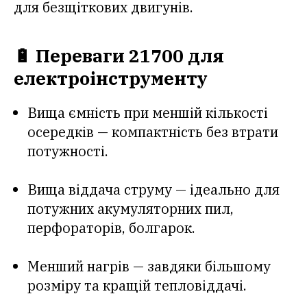
для безщіткових двигунів.
🔋 Переваги 21700 для
електроінструменту
Вища ємність при меншій кількості
осередків — компактність без втрати
потужності.
Вища віддача струму — ідеально для
потужних акумуляторних пил,
перфораторів, болгарок.
Менший нагрів — завдяки більшому
розміру та кращій тепловіддачі.