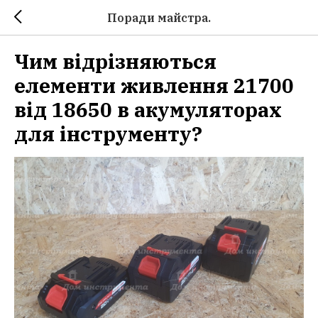
Поради майстра.
Чим відрізняються
елементи живлення 21700
від 18650 в акумуляторах
для інструменту?