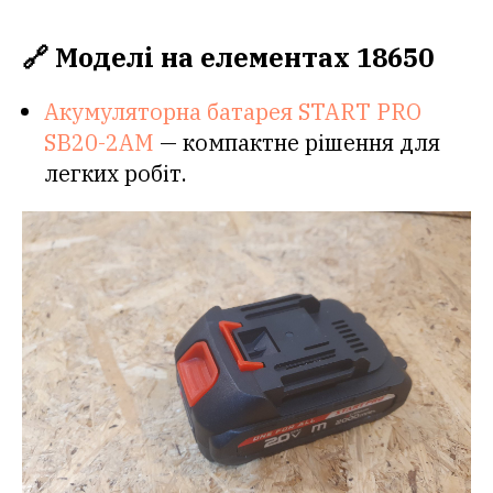
🔗 Моделі на елементах 18650
Акумуляторна батарея START PRO
SB20-2АМ
— компактне рішення для
легких робіт.