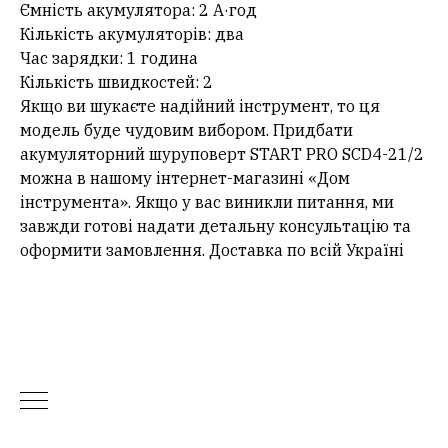
Ємність акумулятора: 2 А·год
Кількість акумуляторів: два
Час зарядки: 1 година
Кількість швидкостей: 2
Якщо ви шукаєте надійний інструмент, то ця
модель буде чудовим вибором. Придбати
акумуляторний шуруповерт START PRO SCD4-21/2
можна в нашому інтернет-магазині «Дом
інструмента». Якщо у вас виникли питання, ми
завжди готові надати детальну консультацію та
оформити замовлення. Доставка по всій Україні