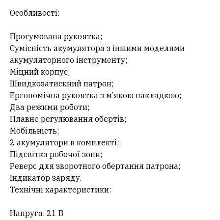
Особливості:
Прогумована рукоятка;
Сумісність акумулятора з іншими моделями
акумуляторного інструменту;
Міцний корпус;
Швидкозатискний патрон;
Ергономічна рукоятка з м’якою накладкою;
Два режими роботи;
Плавне регулювання обертів;
Мобільність;
2 акумулятори в комплекті;
Підсвітка робочої зони;
Реверс для зворотного обертання патрона;
Індикатор заряду.
Технічні характеристики:
Напруга: 21 В