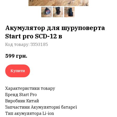
Акумулятор для шуруповерта
Start pro SCD-12 в
Код товару:
ЗЗЭ3185
599
грн.
Купити
Характеристики товару
Бренд Start Pro
Виробник Китай
Запчастини Акумуляторні батареї
Тип акумулятора Li-ion