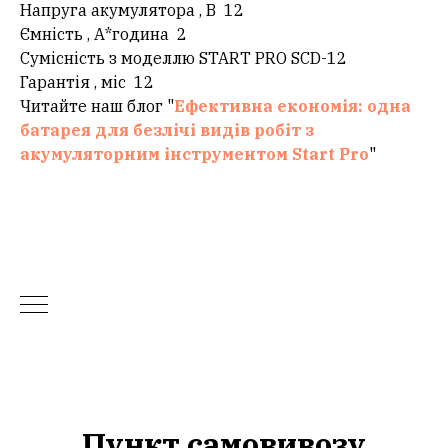
Напруга акумулятора , В 12
Ємність , А*година 2
Сумісність з моделлю START PRO SCD-12
Гарантія , міс 12
Читайте наш блог "
Ефективна економія: одна
батарея для безлічі видів робіт з
акумуляторним інструментом Start Pro
"
Пункт самовивозу