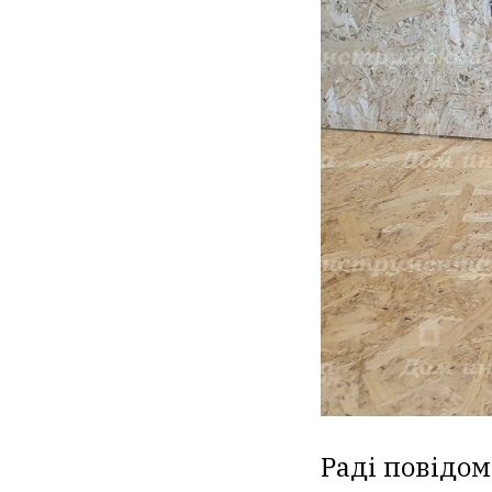
Раді повідо