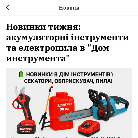
Новини
Новинки тижня:
акумуляторні інструменти
та електропила в "Дом
инструмента"