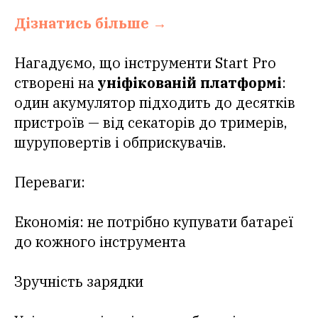
Дізнатись більше →
Нагадуємо, що інструменти Start Pro
створені на
уніфікованій платформі
:
один акумулятор підходить до десятків
пристроїв — від секаторів до тримерів,
шуруповертів і обприскувачів.
Переваги:
Економія: не потрібно купувати батареї
до кожного інструмента
Зручність зарядки