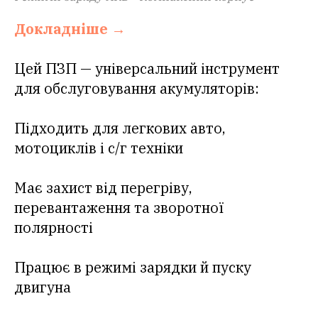
Докладніше →
Цей ПЗП — універсальний інструмент
для обслуговування акумуляторів:
Підходить для легкових авто,
мотоциклів і с/г техніки
Має захист від перегріву,
перевантаження та зворотної
полярності
Працює в режимі зарядки й пуску
двигуна