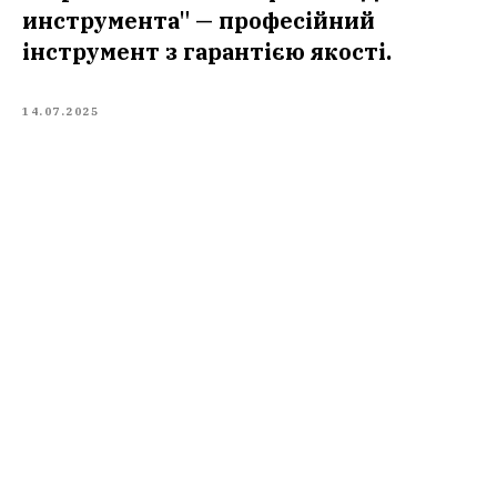
инструмента" — професійний
інструмент з гарантією якості.
14.07.2025