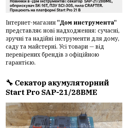
Інтернет-магазин
"Дом инструмента"
представляє нові надходження: сучасні,
зручні та надійні інструменти для дому,
саду та майстерні. Усі товари — від
перевірених брендів з офіційною
гарантією.
🔧 Секатор акумуляторний
Start Pro SAP-21/28BME