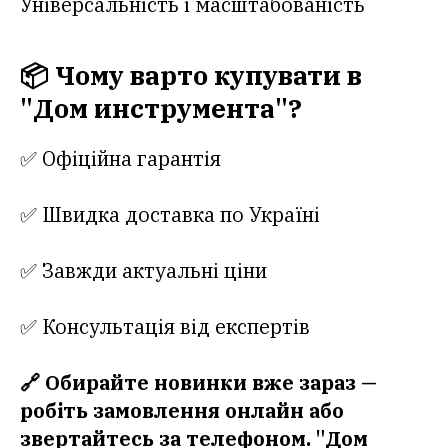
Універсальність і масштабованість
📦 Чому варто купувати в
"Дом инструмента"?
✅ Офіційна гарантія
✅ Швидка доставка по Україні
✅ Завжди актуальні ціни
✅ Консультація від експертів
🔗 Обирайте новинки вже зараз —
робіть замовлення онлайн або
звертайтесь за телефоном. "Дом