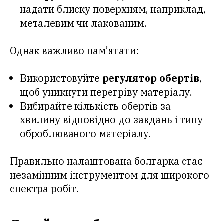
надати блиску поверхням, наприклад,
металевим чи лакованим.
Однак важливо пам’ятати:
Використовуйте
регулятор обертів
,
щоб уникнути перегріву матеріалу.
Вибирайте кількість обертів за
хвилину відповідно до завдань і типу
оброблюваного матеріалу.
Правильно налаштована болгарка стає
незамінним інструментом для широкого
спектра робіт.