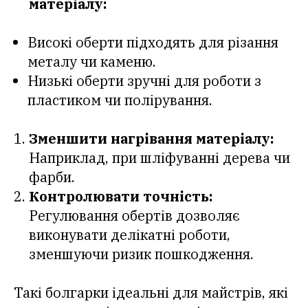
матеріалу:
Високі оберти підходять для різання
металу чи каменю.
Низькі оберти зручні для роботи з
пластиком чи полірування.
Зменшити нагрівання матеріалу:
Наприклад, при шліфуванні дерева чи
фарби.
Контролювати точність:
Регулювання обертів дозволяє
виконувати делікатні роботи,
зменшуючи ризик пошкодження.
Такі болгарки ідеальні для майстрів, які