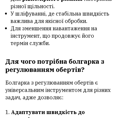
різної щільності.
У шліфуванні, де стабільна швидкість
важлива для якісної обробки.
Для зменшення навантаження на
інструмент, що продовжує його
термін служби.
Для чого потрібна болгарка з
регулюванням обертів?
Болгарка з регулюванням обертів є
універсальним інструментом для різних
задач, адже дозволяє:
Адаптувати швидкість до