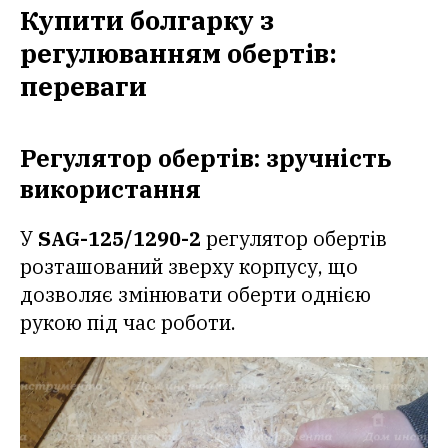
Купити болгарку з
регулюванням обертів:
переваги
Регулятор обертів: зручність
використання
У
SAG-125/1290-2
регулятор обертів
розташований зверху корпусу, що
дозволяє змінювати оберти однією
рукою під час роботи.