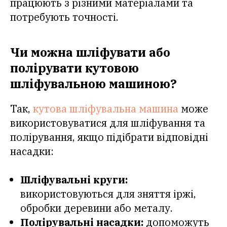
працюють з різними матеріалами та
потребують точності.
Чи можна шліфувати або
полірувати кутовою
шліфувальною машиною?
Так,
кутова шліфувальна машина
може
використовуватися для шліфування та
полірування, якщо підібрати відповідні
насадки:
Шліфувальні круги:
використовуються для зняття іржі,
обробки деревини або металу.
Полірувальні насадки:
допоможуть