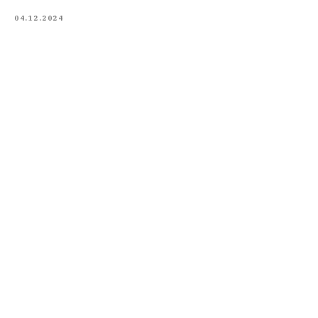
04.12.2024