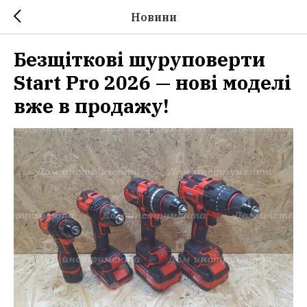
Новини
Безщіткові шуруповерти
Start Pro 2026 — нові моделі
вже в продажу!